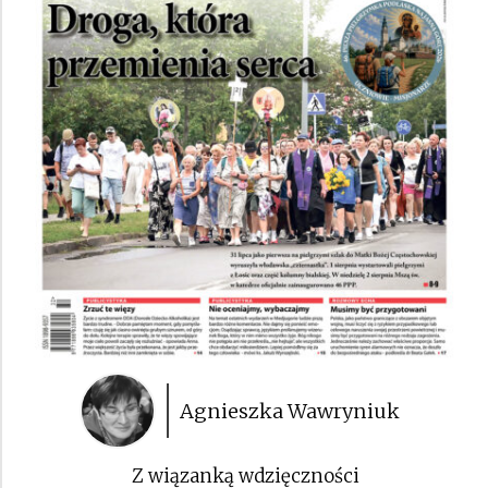
Agnieszka Wawryniuk
Z wiązanką wdzięczności