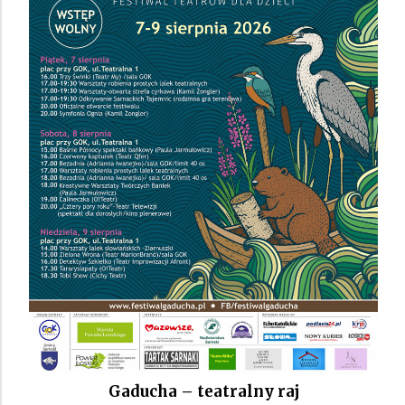
Gaducha – teatralny raj