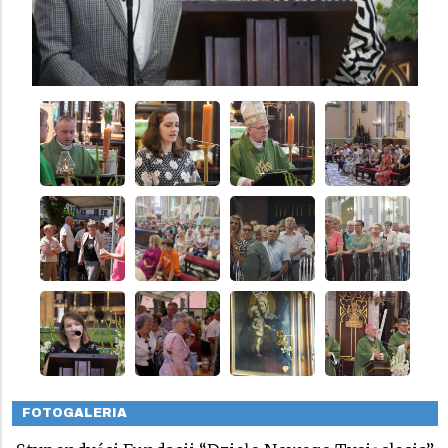
FOTOGALERIA