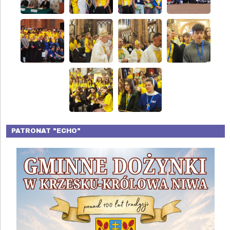
PATRONAT "ECHO"