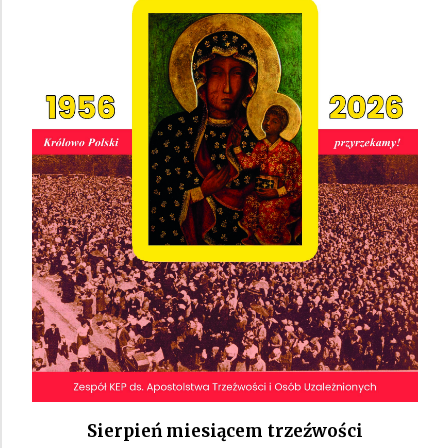
Sierpień miesiącem trzeźwości