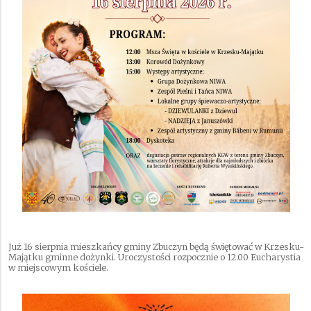
Już 16 sierpnia mieszkańcy gminy Zbuczyn będą świętować w Krzesku-
Majątku gminne dożynki. Uroczystości rozpocznie o 12.00 Eucharystia
w miejscowym kościele.