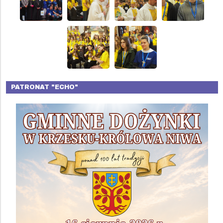
PATRONAT "ECHO"