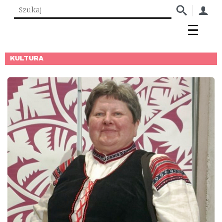
KULTURA