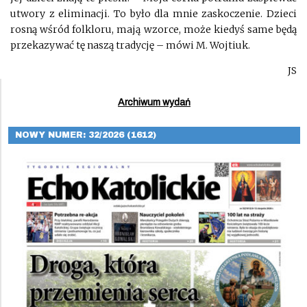
utwory z eliminacji. To było dla mnie zaskoczenie. Dzieci
rosną wśród folkloru, mają wzorce, może kiedyś same będą
przekazywać tę naszą tradycję – mówi M. Wojtiuk.
JS
Archiwum wydań
NOWY NUMER: 32/2026 (1612)