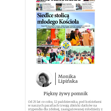
Monika
Lipińska
Piękny żywy pomnik
Od 25 lat co roku, 12 października, pod kościołami
w naszych parafiach trwają zbiórki datków na
stypendia dla zdolnej, zaangażowanej młodzieży z