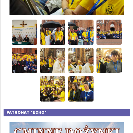
PATRONAT "ECHO"