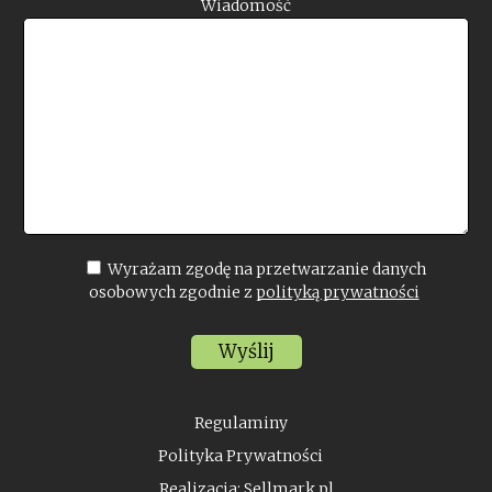
Wiadomość
Wyrażam zgodę na przetwarzanie danych
osobowych zgodnie z
polityką prywatności
Regulaminy
Polityka Prywatności
Realizacja:
Sellmark.pl