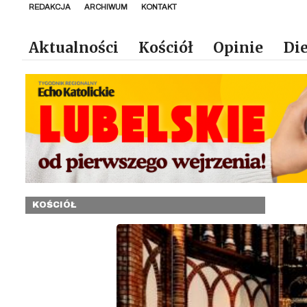
REDAKCJA
ARCHIWUM
KONTAKT
Aktualności
Kościół
Opinie
Die
KOŚCIÓŁ