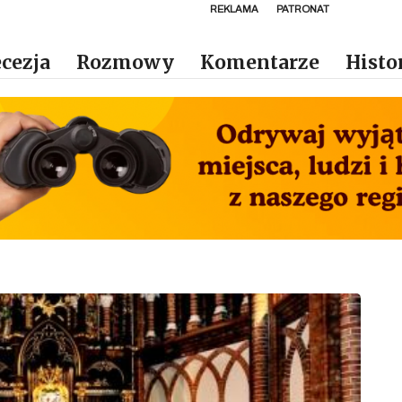
REKLAMA
PATRONAT
cezja
Rozmowy
Komentarze
Histo