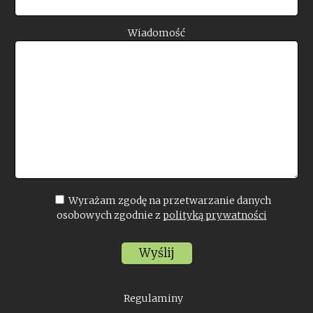
Wiadomość
Wyrażam zgodę na przetwarzanie danych
osobowych zgodnie z
polityką prywatności
Regulaminy