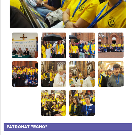
PATRONAT "ECHO"