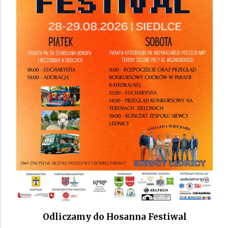
Odliczamy do Hosanna Festiwal