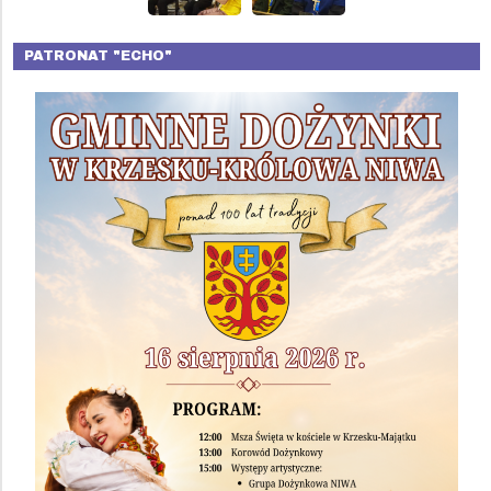
PATRONAT "ECHO"