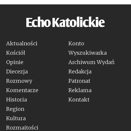
Aktualności
Konto
Kościół
Wyszukiwarka
Opinie
Archiwum Wydań
Diecezja
Redakcja
Rozmowy
Patronat
Komentarze
Reklama
Historia
Kontakt
Region
Kultura
Rozmaitości