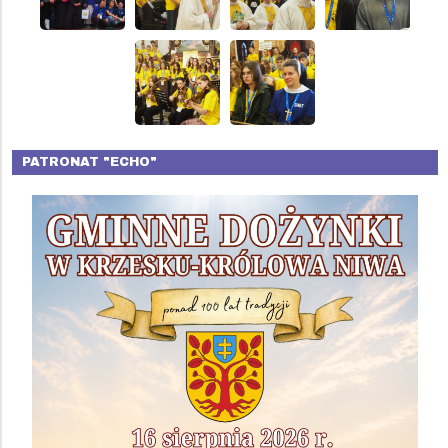
PATRONAT "ECHO"