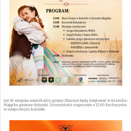
Już 16 sierpnia mieszkańcy gminy Zbuczyn będą świętować w Krzesku-
Majątku gminne dożynki. Uroczystości rozpocznie o 12.00 Eucharystia
w miejscowym kościele.