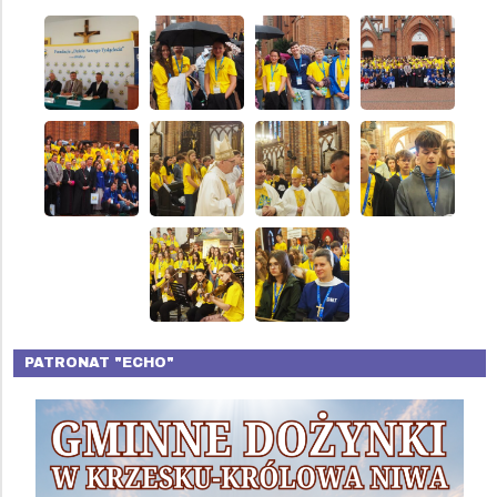
PATRONAT "ECHO"