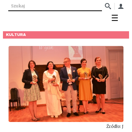
KULTURA
Źródło: J