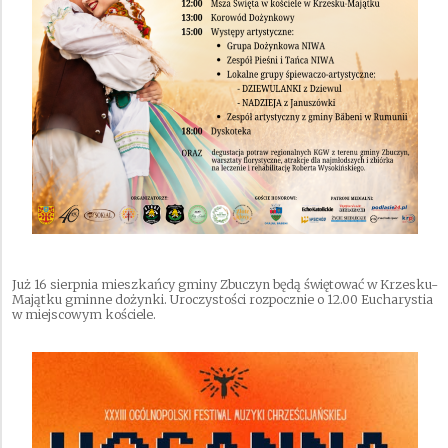
Już 16 sierpnia mieszkańcy gminy Zbuczyn będą świętować w Krzesku-
Majątku gminne dożynki. Uroczystości rozpocznie o 12.00 Eucharystia
w miejscowym kościele.