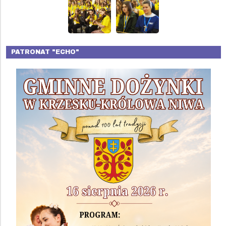
PATRONAT "ECHO"