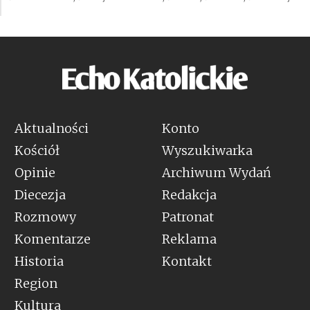
Aktualności
Konto
Kościół
Wyszukiwarka
Opinie
Archiwum Wydań
Diecezja
Redakcja
Rozmowy
Patronat
Komentarze
Reklama
Historia
Kontakt
Region
Kultura