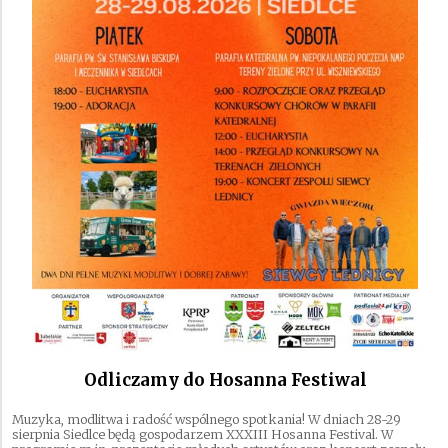
Odliczamy do Hosanna Festiwal
Muzyka, modlitwa i radość wspólnego spotkania! W dniach 28-29
sierpnia Siedlce będą gospodarzem XXXIII Hosanna Festival. W