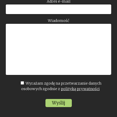
Adres e-mail
Wiadomość
Wyrażam zgodę na przetwarzanie danych
osobowych zgodnie z
polityką prywatności