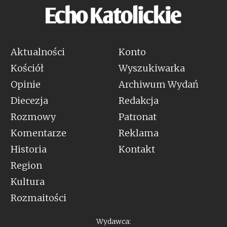
Aktualności
Konto
Kościół
Wyszukiwarka
Opinie
Archiwum Wydań
Diecezja
Redakcja
Rozmowy
Patronat
Komentarze
Reklama
Historia
Kontakt
Region
Kultura
Rozmaitości
Wydawca: