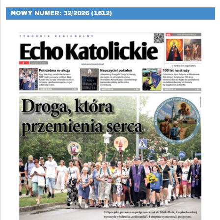
NOWY NUMER: 32/2026 (1612)