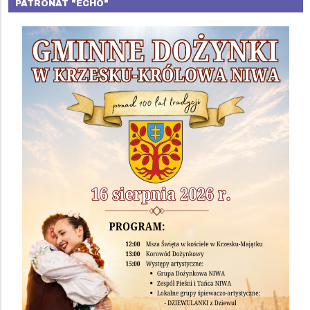
PATRONAT "ECHO"