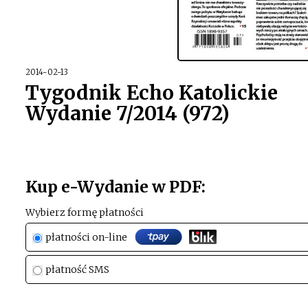
2014-02-13
Tygodnik Echo Katolickie
Wydanie 7/2014 (972)
Kup e-Wydanie w PDF:
Wybierz formę płatności
płatności on-line
płatność SMS