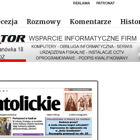
REKLAMA
PATRONAT
cezja
Rozmowy
Komentarze
Histo