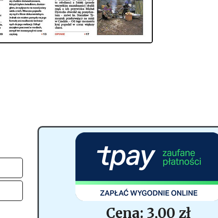
Cena: 3,00 zł