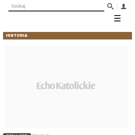
HISTORIA