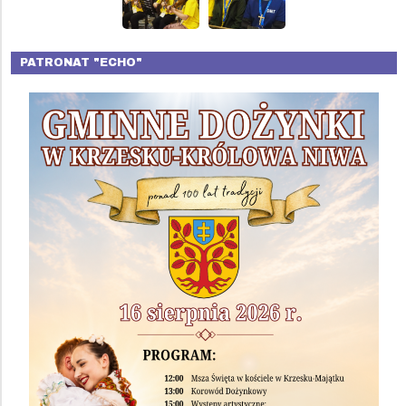
PATRONAT "ECHO"