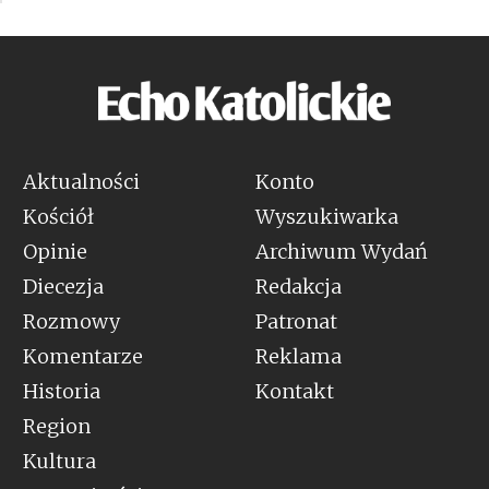
Aktualności
Konto
Kościół
Wyszukiwarka
Opinie
Archiwum Wydań
Diecezja
Redakcja
Rozmowy
Patronat
Komentarze
Reklama
Historia
Kontakt
Region
Kultura