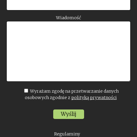
Wiadomość
Wyrażam zgodę na przetwarzanie danych
osobowych zgodnie z
polityką prywatności
Regulaminy