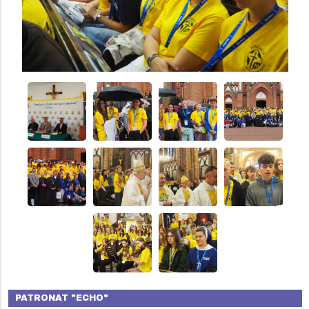
PATRONAT "ECHO"