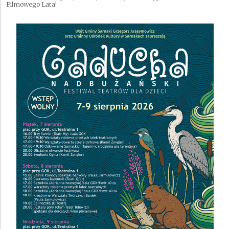
Filmowego Lata!