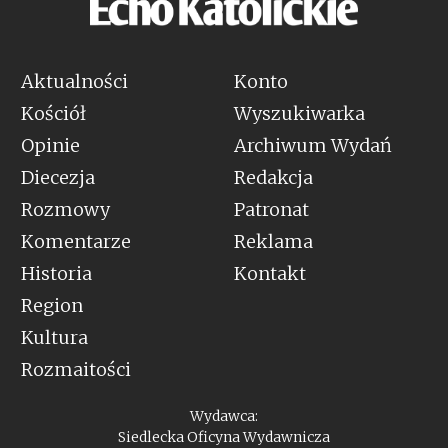
Aktualności
Konto
Kościół
Wyszukiwarka
Opinie
Archiwum Wydań
Diecezja
Redakcja
Rozmowy
Patronat
Komentarze
Reklama
Historia
Kontakt
Region
Kultura
Rozmaitości
Wydawca:
Siedlecka Oficyna Wydawnicza