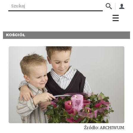
KOŚCIÓŁ
Źródło: ARCHIWUM