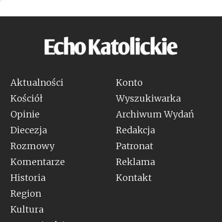
Aktualności
Konto
Kościół
Wyszukiwarka
Opinie
Archiwum Wydań
Diecezja
Redakcja
Rozmowy
Patronat
Komentarze
Reklama
Historia
Kontakt
Region
Kultura