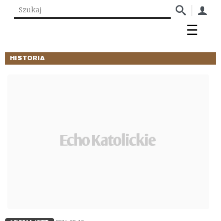
HISTORIA