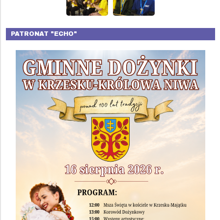
PATRONAT "ECHO"