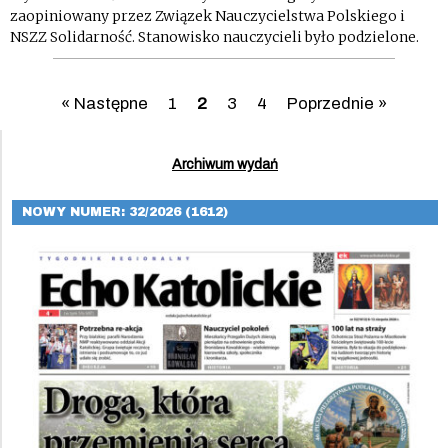
zaopiniowany przez Związek Nauczycielstwa Polskiego i
NSZZ Solidarność. Stanowisko nauczycieli było podzielone.
« Następne
1
2
3
4
Poprzednie »
Archiwum wydań
NOWY NUMER: 32/2026 (1612)