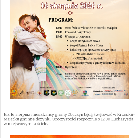
Już 16 sierpnia mieszkańcy gminy Zbuczyn będą świętować w Krzesku-
Majątku gminne dożynki. Uroczystości rozpocznie o 12.00 Eucharystia
w miejscowym kościele.