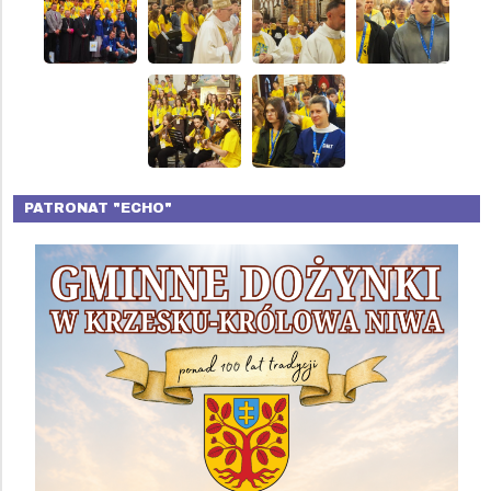
PATRONAT "ECHO"