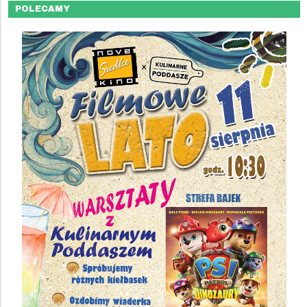
POLECAMY