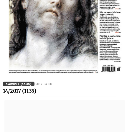
14/2017 (1135)
2017-04-06
14/2017 (1135)