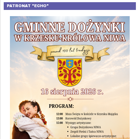
PATRONAT "ECHO"