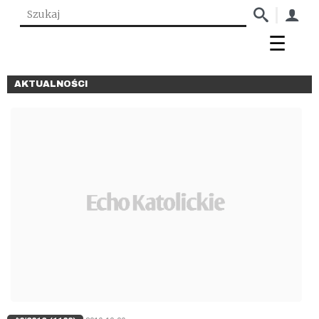
AKTUALNOŚCI