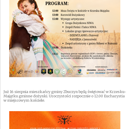
Już 16 sierpnia mieszkańcy gminy Zbuczyn będą świętować w Krzesku-
Majątku gminne dożynki. Uroczystości rozpocznie o 12.00 Eucharystia
w miejscowym kościele.