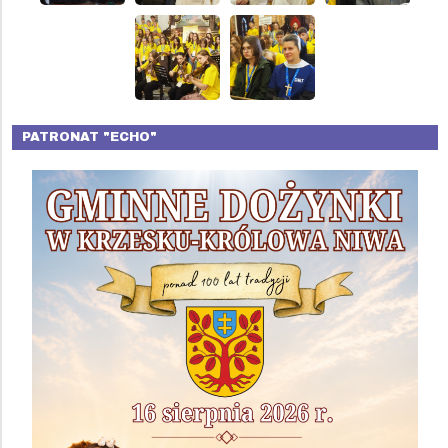
PATRONAT "ECHO"