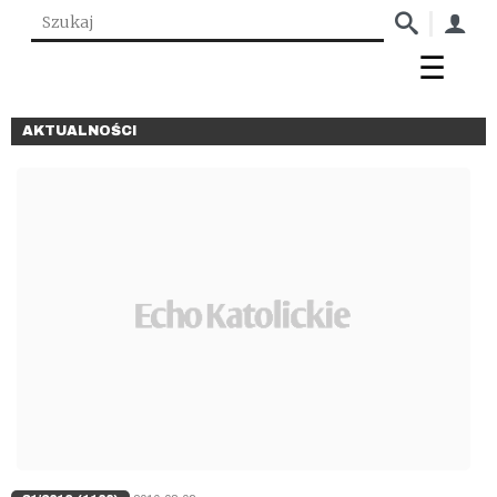
AKTUALNOŚCI